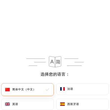
选择您的语言：
选择您的语言：
法语
法语
简体中文（中文）
简体中文（中文）
英语
英语
西班牙语
西班牙语